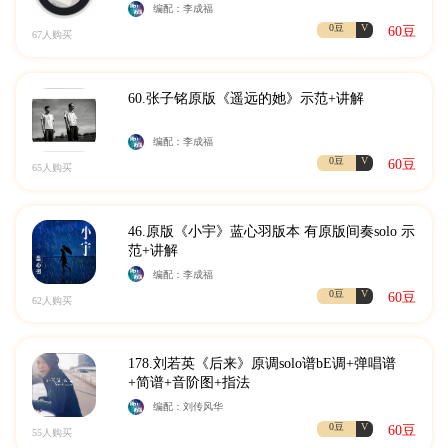
编配：李成福
0豆
V
60豆
67人购买
60.张子铭原版《遥远的她》示范+讲解
编配：李成福
0豆
V
60豆
65人购买
46.原版《小宇》蓝心羽版本 有原版间奏solo 示
范+讲解
编配：李成福
0豆
V
60豆
62人购买
178.刘若英《后来》原调solo谱bE调+弹唱谱
+简谱+音阶图+指法
编配：刘传风华
0豆
V
60豆
55人购买