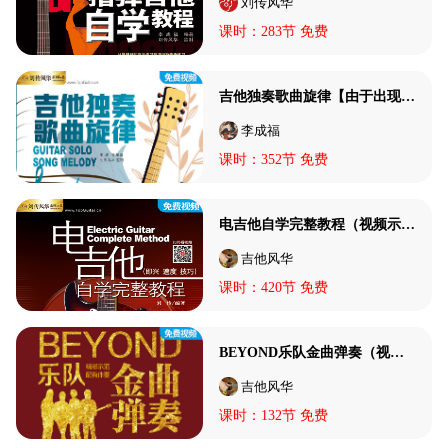
刘传风华
课时：283节 免费
吉他独奏歌曲旋律【由于出现盗版，请扫扉页的防伪码免费看视频，以后直接从吉他风华小程序-我的-一书一码进入。【加微信：jita-fenghua免费辅导+入群交流】
李成福
课时：352节 免费
电吉他自学完整教程（视频示范讲解+伴奏+音频）【加微信：jita-fenghua免费辅导】
吉他风华
课时：420节 免费
BEYOND乐队金曲弹奏（视频示范讲解+伴奏）【加微信：jita-fenghua免费辅导】
吉他风华
课时：132节 免费