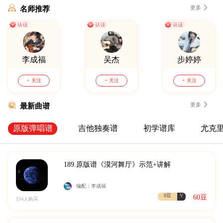
名师推荐
更多
李成福
吴杰
步婷婷
+ 关注
+ 关注
+ 关注
最新曲谱
更多
原版弹唱谱
吉他独奏谱
初学谱库
尤克
189.原版谱《漠河舞厅》示范+讲解
编配：李成福
0豆
V
60豆
134人购买