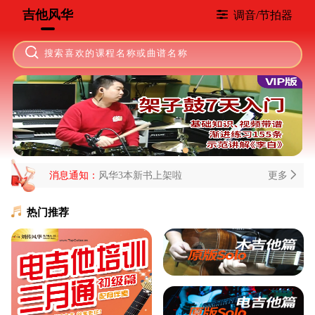
吉他风华
调音/节拍器
搜索喜欢的课程名称或曲谱名称
消息通知：
风华3本新书上架啦
更多
消息通知：
加微信：jita-fenghua免费辅导咨询
更多
消息通知：
风华3本新书上架啦
更多
消息通知：
加微信：jita-fenghua免费辅导咨询
更多
热门推荐